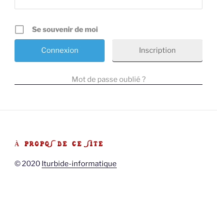
Se souvenir de moi
Inscription
Mot de passe oublié ?
À PROPOS DE CE SITE
© 2020
Iturbide-informatique