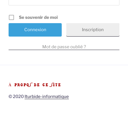
Se souvenir de moi
Inscription
Mot de passe oublié ?
À PROPOS DE CE SITE
© 2020
Iturbide-informatique