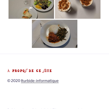
À PROPOS DE CE SITE
© 2020
Iturbide-informatique